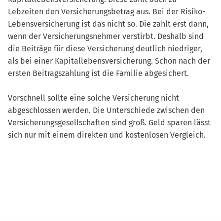
Lebzeiten den Versicherungsbetrag aus. Bei der Risiko-
Lebensversicherung ist das nicht so. Die zahlt erst dann,
wenn der Versicherungsnehmer verstirbt. Deshalb sind
die Beiträge für diese Versicherung deutlich niedriger,
als bei einer Kapitallebensversicherung. Schon nach der
ersten Beitragszahlung ist die Familie abgesichert.
Vorschnell sollte eine solche Versicherung nicht
abgeschlossen werden. Die Unterschiede zwischen den
Versicherungsgesellschaften sind groß. Geld sparen lässt
sich nur mit einem direkten und kostenlosen Vergleich.