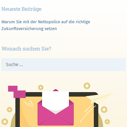
Neueste Beiträge
Warum Sie mit der Nettopolice auf die richtige
Zukunftsversicherung setzen
Wonach suchen Sie?
Suche
nach: