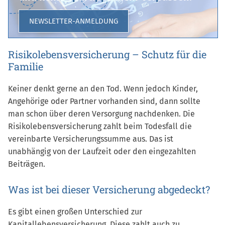
NEWSLETTER-ANMELDUNG
Risikolebensversicherung – Schutz für die
Familie
Keiner denkt gerne an den Tod. Wenn jedoch Kinder,
Angehörige oder Partner vorhanden sind, dann sollte
man schon über deren Versorgung nachdenken. Die
Risikolebensversicherung zahlt beim Todesfall die
vereinbarte Versicherungssumme aus. Das ist
unabhängig von der Laufzeit oder den eingezahlten
Beiträgen.
Was ist bei dieser Versicherung abgedeckt?
Es gibt einen großen Unterschied zur
Kapitallebensversicherung. Diese zahlt auch zu