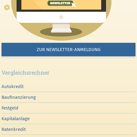
ZUR NEWSLETTER-ANMELDUNG
Vergleichsrechner
Autokredit
Baufinanzierung
Festgeld
Kapitalanlage
Ratenkredit