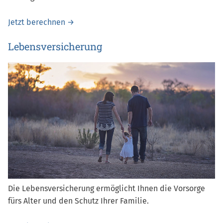
Jetzt berechnen →
Lebensversicherung
Die Lebensver­sicherung ermöglicht Ihnen die Vorsorge
fürs Alter und den Schutz Ihrer Familie.