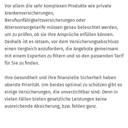
Vor allem die sehr komplexen Produkte wie private
Krankenversicherungen,
Berufsunfähigkeitsversicherungen oder
Altersvorsorgetarife müssen genau beleuchtet werden,
um zu prüfen, ob sie Ihre Ansprüche erfüllen können.
Deshalb ist es ratsam, vor dem Versicherungsabschluss
einen Vergleich anzufordern, die Angebote gemeinsam
mit einem Experten zu filtern und so den passenden Tarif
für Sie zu finden.
Ihre Gesundheit und ihre finanzielle Sicherheit haben
oberste Priorität. Um beides optimal zu schützen gibt es
einige Versicherungen, die unverzichtbar sind. Denn in
vielen Fällen bieten gesetzliche Leistungen keine
ausreichende Absicherung, bzw. fehlen ganz.