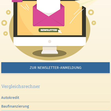
ZUR NEWSLETTER-ANMELDUNG
Vergleichsrechner
Autokredit
Baufinanzierung