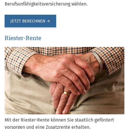
Berufsunfähigkeitsversicherung wählen.
JETZT BERECHNEN →
Riester-Rente
Mit der Riester-Rente können Sie staatlich gefördert
vorsorgen und eine Zusatzrente erhalten.