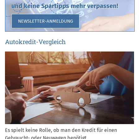
und keine Spartipps mehr verpassen!
NEWSLETTER-ANMELDUNG
Autokredit-Vergleich
Es spielt keine Rolle, ob man den Kredit für einen
Gebraucht- oder Neuwagen benötigt.