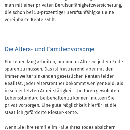
man mit einer privaten Berufsunfähigkeitsversicherung,
die schon bei 50-prozentiger Berufsunfähigkeit eine
vereinbarte Rente zahlt.
Die Alters- und Familienvorsorge
Ein Leben lang arbeiten, nur um im Alter an jedem Ende
sparen zu müssen. Das ist frustrierend aber mit den
immer weiter sinkenden gesetzlichen Renten leider
Realität. Jeder Altersrentner bekommt weniger Geld, als
in seiner letzten Arbeitstätigkeit. Um Ihren gewohnten
Lebensstandard beibehalten zu können, müssen Sie
privat vorsorgen. Eine gute Möglichkeit hierfür ist die
staatlich geförderte Riester-Rente.
Wenn Sie Ihre Familie im Falle Ihres Todes absichern