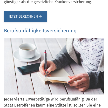
günstiger als die gesetzliche Krankenversicherung.
JETZT BERECHNEN →
Berufsunfähigkeits­versicherung
Jeder vierte Erwerbstätige wird berufsunfähig. Da der
Staat Betroffenen kaum eine Stütze ist, sollten Sie eine