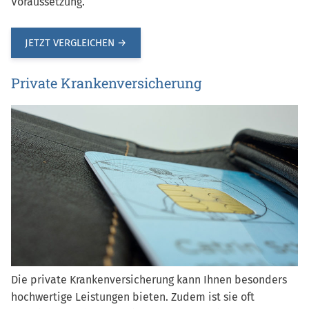
Voraussetzung.
JETZT VERGLEICHEN →
Private Krankenversicherung
Die private Krankenversicherung kann Ihnen besonders
hochwertige Leistungen bieten. Zudem ist sie oft