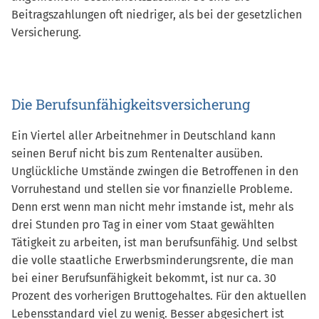
Beitragszahlungen oft niedriger, als bei der gesetzlichen
Versicherung.
Die Berufsunfähigkeitsversicherung
Ein Viertel aller Arbeitnehmer in Deutschland kann
seinen Beruf nicht bis zum Rentenalter ausüben.
Unglückliche Umstände zwingen die Betroffenen in den
Vorruhestand und stellen sie vor finanzielle Probleme.
Denn erst wenn man nicht mehr imstande ist, mehr als
drei Stunden pro Tag in einer vom Staat gewählten
Tätigkeit zu arbeiten, ist man berufsunfähig. Und selbst
die volle staatliche Erwerbsminderungsrente, die man
bei einer Berufsunfähigkeit bekommt, ist nur ca. 30
Prozent des vorherigen Bruttogehaltes. Für den aktuellen
Lebensstandard viel zu wenig. Besser abgesichert ist