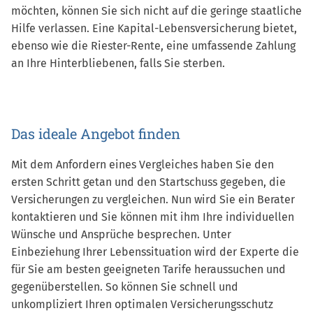
möchten, können Sie sich nicht auf die geringe staatliche
Hilfe verlassen. Eine Kapital-Lebensversicherung bietet,
ebenso wie die Riester-Rente, eine umfassende Zahlung
an Ihre Hinterbliebenen, falls Sie sterben.
Das ideale Angebot finden
Mit dem Anfordern eines Vergleiches haben Sie den
ersten Schritt getan und den Startschuss gegeben, die
Versicherungen zu vergleichen. Nun wird Sie ein Berater
kontaktieren und Sie können mit ihm Ihre individuellen
Wünsche und Ansprüche besprechen. Unter
Einbeziehung Ihrer Lebenssituation wird der Experte die
für Sie am besten geeigneten Tarife heraussuchen und
gegenüberstellen. So können Sie schnell und
unkompliziert Ihren optimalen Versicherungsschutz