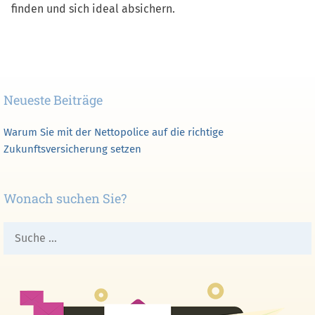
finden und sich ideal absichern.
Neueste Beiträge
Warum Sie mit der Nettopolice auf die richtige
Zukunftsversicherung setzen
Wonach suchen Sie?
Suche
nach: