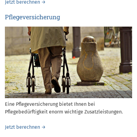
Jetzt berechnen →
Pflegeversicherung
Eine Pflegever­sicherung bietet Ihnen bei
Pflegebedürftigkeit enorm wichtige Zusatzleistungen.
Jetzt berechnen →