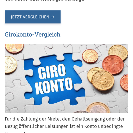
JETZT VERGLEICHEN →
Girokonto-Vergleich
Für die Zahlung der Miete, den Gehaltseingang oder den
Bezug öffentlicher Leistungen ist ein Konto unbedingte