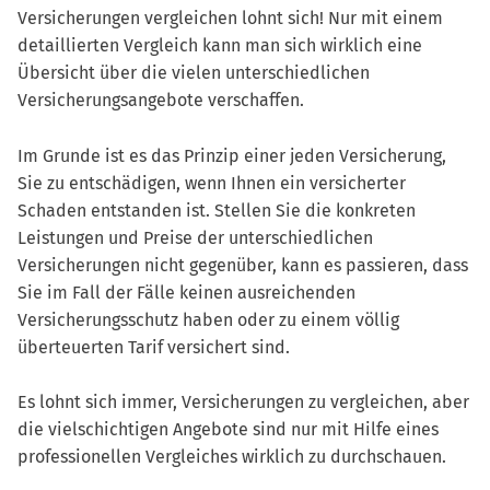
Versicherungen vergleichen lohnt sich! Nur mit einem
detaillierten Vergleich kann man sich wirklich eine
Übersicht über die vielen unterschiedlichen
Versicherungsangebote verschaffen.
Im Grunde ist es das Prinzip einer jeden Versicherung,
Sie zu entschädigen, wenn Ihnen ein versicherter
Schaden entstanden ist. Stellen Sie die konkreten
Leistungen und Preise der unterschiedlichen
Versicherungen nicht gegenüber, kann es passieren, dass
Sie im Fall der Fälle keinen ausreichenden
Versicherungsschutz haben oder zu einem völlig
überteuerten Tarif versichert sind.
Es lohnt sich immer, Versicherungen zu vergleichen, aber
die vielschichtigen Angebote sind nur mit Hilfe eines
professionellen Vergleiches wirklich zu durchschauen.