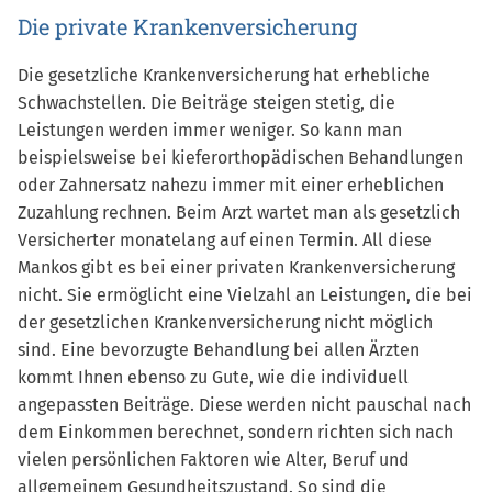
Die private Krankenversicherung
Die gesetzliche Krankenversicherung hat erhebliche
Schwachstellen. Die Beiträge steigen stetig, die
Leistungen werden immer weniger. So kann man
beispielsweise bei kieferorthopädischen Behandlungen
oder Zahnersatz nahezu immer mit einer erheblichen
Zuzahlung rechnen. Beim Arzt wartet man als gesetzlich
Versicherter monatelang auf einen Termin. All diese
Mankos gibt es bei einer privaten Krankenversicherung
nicht. Sie ermöglicht eine Vielzahl an Leistungen, die bei
der gesetzlichen Krankenversicherung nicht möglich
sind. Eine bevorzugte Behandlung bei allen Ärzten
kommt Ihnen ebenso zu Gute, wie die individuell
angepassten Beiträge. Diese werden nicht pauschal nach
dem Einkommen berechnet, sondern richten sich nach
vielen persönlichen Faktoren wie Alter, Beruf und
allgemeinem Gesundheitszustand. So sind die