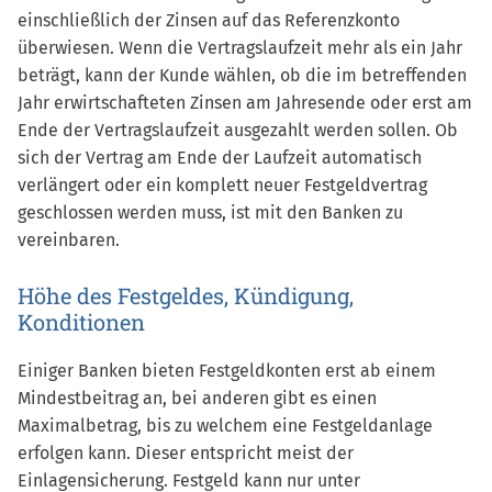
einschließlich der Zinsen auf das Referenzkonto
überwiesen. Wenn die Vertragslaufzeit mehr als ein Jahr
beträgt, kann der Kunde wählen, ob die im betreffenden
Jahr erwirtschafteten Zinsen am Jahresende oder erst am
Ende der Vertragslaufzeit ausgezahlt werden sollen. Ob
sich der Vertrag am Ende der Laufzeit automatisch
verlängert oder ein komplett neuer Festgeldvertrag
geschlossen werden muss, ist mit den Banken zu
vereinbaren.
Höhe des Festgeldes, Kündigung,
Konditionen
Einiger Banken bieten Festgeldkonten erst ab einem
Mindestbeitrag an, bei anderen gibt es einen
Maximalbetrag, bis zu welchem eine Festgeldanlage
erfolgen kann. Dieser entspricht meist der
Einlagensicherung. Festgeld kann nur unter