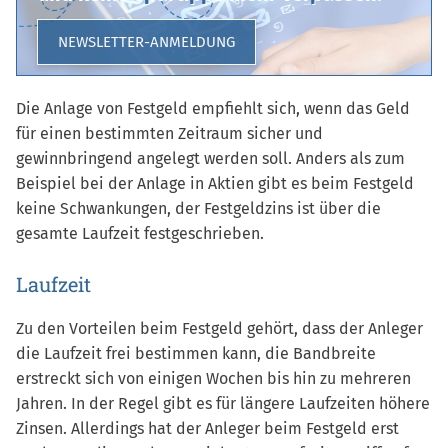
NEWSLETTER-ANMELDUNG
Die Anlage von Festgeld empfiehlt sich, wenn das Geld
für einen bestimmten Zeitraum sicher und
gewinnbringend angelegt werden soll. Anders als zum
Beispiel bei der Anlage in Aktien gibt es beim Festgeld
keine Schwankungen, der Festgeldzins ist über die
gesamte Laufzeit festgeschrieben.
Laufzeit
Zu den Vorteilen beim Festgeld gehört, dass der Anleger
die Laufzeit frei bestimmen kann, die Bandbreite
erstreckt sich von einigen Wochen bis hin zu mehreren
Jahren. In der Regel gibt es für längere Laufzeiten höhere
Zinsen. Allerdings hat der Anleger beim Festgeld erst