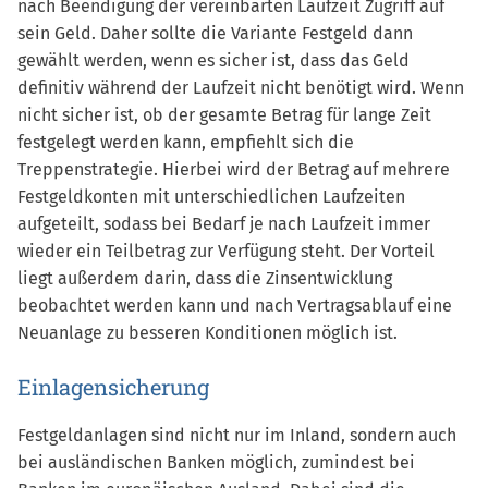
nach Beendigung der vereinbarten Laufzeit Zugriff auf
sein Geld. Daher sollte die Variante Festgeld dann
gewählt werden, wenn es sicher ist, dass das Geld
definitiv während der Laufzeit nicht benötigt wird. Wenn
nicht sicher ist, ob der gesamte Betrag für lange Zeit
festgelegt werden kann, empfiehlt sich die
Treppenstrategie. Hierbei wird der Betrag auf mehrere
Festgeldkonten mit unterschiedlichen Laufzeiten
aufgeteilt, sodass bei Bedarf je nach Laufzeit immer
wieder ein Teilbetrag zur Verfügung steht. Der Vorteil
liegt außerdem darin, dass die Zinsentwicklung
beobachtet werden kann und nach Vertragsablauf eine
Neuanlage zu besseren Konditionen möglich ist.
Einlagensicherung
Festgeldanlagen sind nicht nur im Inland, sondern auch
bei ausländischen Banken möglich, zumindest bei