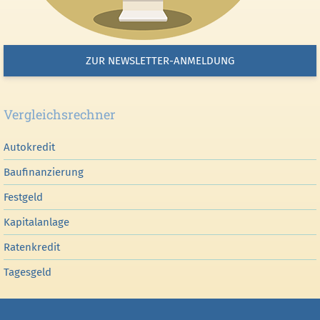
ZUR NEWSLETTER-ANMELDUNG
Vergleichsrechner
Autokredit
Baufinanzierung
Festgeld
Kapitalanlage
Ratenkredit
Tagesgeld