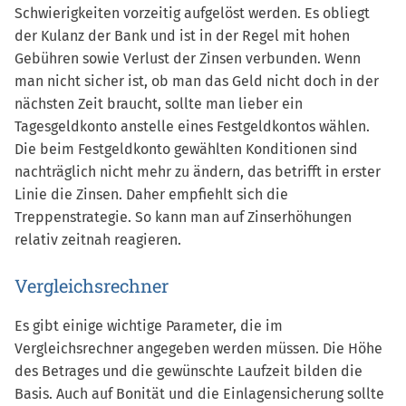
Schwierigkeiten vorzeitig aufgelöst werden. Es obliegt
der Kulanz der Bank und ist in der Regel mit hohen
Gebühren sowie Verlust der Zinsen verbunden. Wenn
man nicht sicher ist, ob man das Geld nicht doch in der
nächsten Zeit braucht, sollte man lieber ein
Tagesgeldkonto anstelle eines Festgeldkontos wählen.
Die beim Festgeldkonto gewählten Konditionen sind
nachträglich nicht mehr zu ändern, das betrifft in erster
Linie die Zinsen. Daher empfiehlt sich die
Treppenstrategie. So kann man auf Zinserhöhungen
relativ zeitnah reagieren.
Vergleichsrechner
Es gibt einige wichtige Parameter, die im
Vergleichsrechner angegeben werden müssen. Die Höhe
des Betrages und die gewünschte Laufzeit bilden die
Basis. Auch auf Bonität und die Einlagensicherung sollte