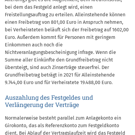
bei dem das Festgeld anlegt wird, einen
Freistellungsauftrag zu erteilen. Alleinstehende können
einen Freibetrag von 801,00 Euro in Anspruch nehmen,
bei Verheirateten beläuft sich der Freibetrag auf 1602,00
Euro. Außerdem kommt für Personen mit geringem
Einkommen auch noch die
Nichtveranlagungsbescheinigung infrage. Wenn die
Summe aller Einkünfte den Grundfreibetrag nicht
übersteigt, sind auch Zinserträge steuerfrei. Der
Grundfreibetrag beträgt in 2021 für Alleinstehende
9.744,00 Euro und für Verheiratete 19.488,00 Euro.
Auszahlung des Festgeldes und
Verlängerung der Verträge
Normalerweise besteht parallel zum Anlagekonto ein
Girokonto, das als Referenzkonto zum Festgeldkonto
dient. Bei Ablauf der Vertragslaufzeit wird das Festgeld