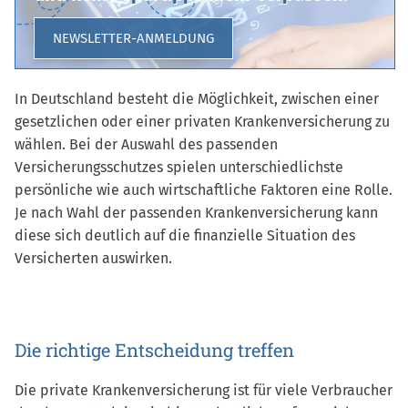
NEWSLETTER-ANMELDUNG
In Deutschland besteht die Möglichkeit, zwischen einer
gesetzlichen oder einer privaten Krankenversicherung zu
wählen. Bei der Auswahl des passenden
Versicherungsschutzes spielen unterschiedlichste
persönliche wie auch wirtschaftliche Faktoren eine Rolle.
Je nach Wahl der passenden Krankenversicherung kann
diese sich deutlich auf die finanzielle Situation des
Versicherten auswirken.
Die richtige Entscheidung treffen
Die private Krankenversicherung ist für viele Verbraucher