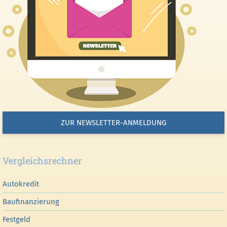
ZUR NEWSLETTER-ANMELDUNG
Vergleichsrechner
Autokredit
Baufinanzierung
Festgeld