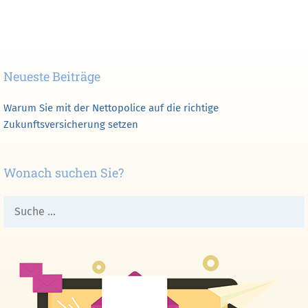
Neueste Beiträge
Warum Sie mit der Nettopolice auf die richtige
Zukunftsversicherung setzen
Wonach suchen Sie?
Suche
nach: