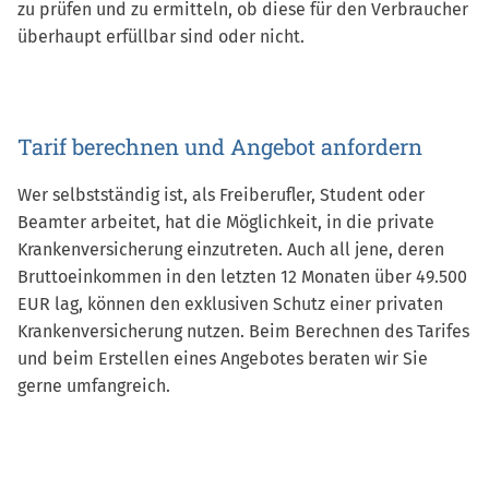
zu prüfen und zu ermitteln, ob diese für den Verbraucher
überhaupt erfüllbar sind oder nicht.
Tarif berechnen und Angebot anfordern
Wer selbstständig ist, als Freiberufler, Student oder
Beamter arbeitet, hat die Möglichkeit, in die private
Krankenversicherung einzutreten. Auch all jene, deren
Bruttoeinkommen in den letzten 12 Monaten über 49.500
EUR lag, können den exklusiven Schutz einer privaten
Krankenversicherung nutzen. Beim Berechnen des Tarifes
und beim Erstellen eines Angebotes beraten wir Sie
gerne umfangreich.