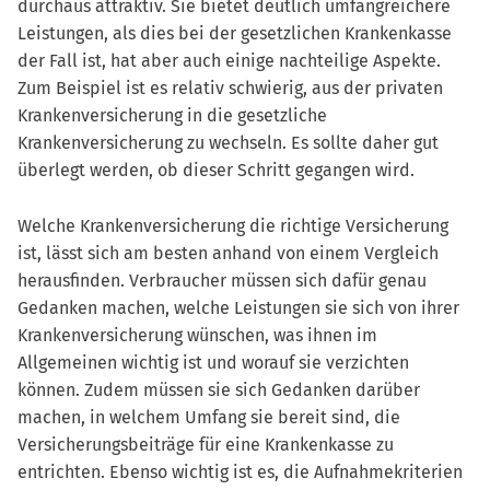
durchaus attraktiv. Sie bietet deutlich umfangreichere
Leistungen, als dies bei der gesetzlichen Krankenkasse
der Fall ist, hat aber auch einige nachteilige Aspekte.
Zum Beispiel ist es relativ schwierig, aus der privaten
Krankenversicherung in die gesetzliche
Krankenversicherung zu wechseln. Es sollte daher gut
überlegt werden, ob dieser Schritt gegangen wird.
Welche Krankenversicherung die richtige Versicherung
ist, lässt sich am besten anhand von einem Vergleich
herausfinden. Verbraucher müssen sich dafür genau
Gedanken machen, welche Leistungen sie sich von ihrer
Krankenversicherung wünschen, was ihnen im
Allgemeinen wichtig ist und worauf sie verzichten
können. Zudem müssen sie sich Gedanken darüber
machen, in welchem Umfang sie bereit sind, die
Versicherungsbeiträge für eine Krankenkasse zu
entrichten. Ebenso wichtig ist es, die Aufnahmekriterien